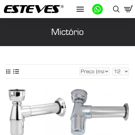
Mictório