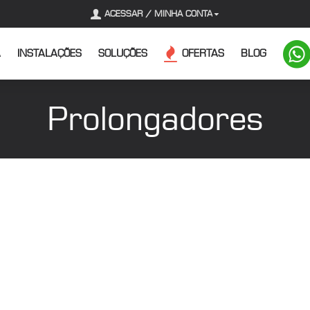
ACESSAR / MINHA CONTA
A
INSTALAÇÕES
SOLUÇÕES
OFERTAS
BLOG
Prolongadores