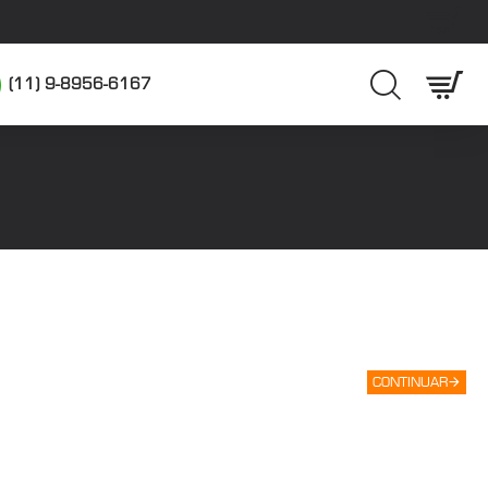
(11) 9-8956-6167
CONTINUAR