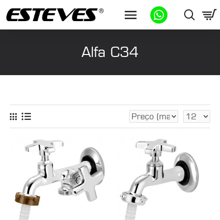
Alfa C34